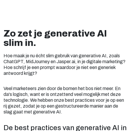
Zo zet je generative AI
slim in.
Hoe maak je nu écht slim gebruik van generative AI, zoals
ChatGPT, MidJourney en Jasper.ai, in je digitale marketing?
Hoe schrijf je een prompt waardoor je niet een generiek
antwoord krijgt?
Veel marketeers zien door de bomen het bos niet meer. En
da's logisch, want er is ontzettend veel mogelijk met deze
technologie. We hebben onze best practices voor je op een
rij gezet, zodat je op een gestructureerde manier aan de
slag gaat met generative AI.
De best practices van generative AI in