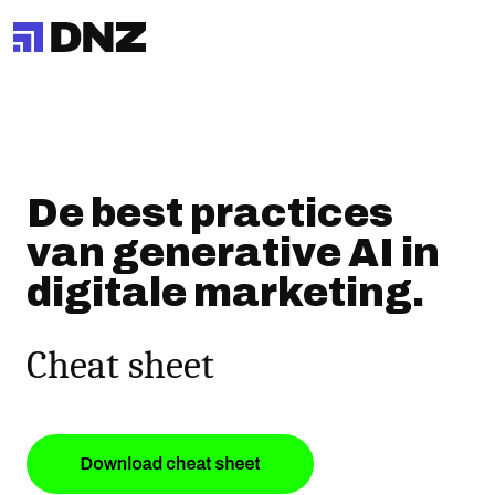
De best practices
van generative AI in
digitale marketing.
Cheat sheet