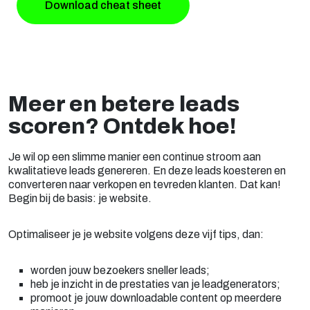
Download cheat sheet
Meer en betere leads
scoren? Ontdek hoe!
Je wil op een slimme manier een continue stroom aan
kwalitatieve leads genereren. En deze leads koesteren en
converteren naar verkopen en tevreden klanten. Dat kan!
Begin bij de basis: je website.
Optimaliseer je je website volgens deze vijf tips, dan:
worden jouw bezoekers sneller leads;
heb je inzicht in de prestaties van je leadgenerators;
promoot je jouw downloadable content op meerdere