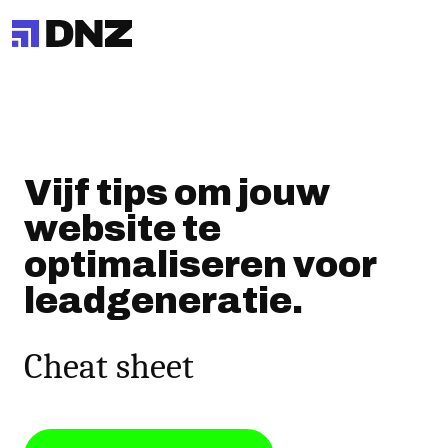
Vijf tips om jouw
website te
optimaliseren voor
leadgeneratie.
Cheat sheet